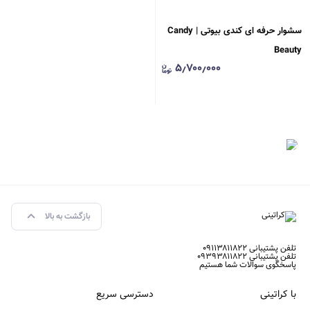
سشوار حرفه ای کندی بیوتی | Candy
Beauty
۵٫۷۰۰٫۰۰۰
بازگشت به بالا
تلفن پشتیبانی ۰۹۱۱۳۸۱۱۸۲۲
تلفن پشتیبانی ۰۹۳۹۳۸۱۱۸۲۲
پاسخگوی سوالات شما هستیم
با کراتینی
دسترسی سریع