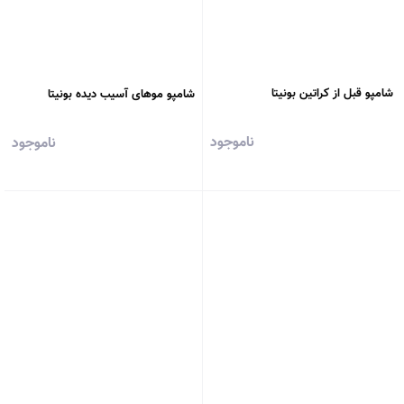
شامپو قبل از کراتین بونیتا
شامپو موهای آسیب دیده بونیتا
ناموجود
ناموجود