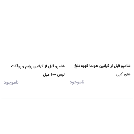
شامپو قبل از کراتین هونما قهوه تلخ |
شامپو قبل از کراتین پرایم و پرفکت
های کپی
لیس ۱۰۰ میل
ناموجود
ناموجود