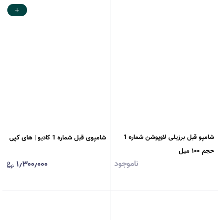
شامپو قبل برزیلی لاوپوشن شماره 1
شامپوی قبل شماره 1 کادیو | های کپی
حجم ۱۰۰ میل
ناموجود
۱٫۳۰۰٫۰۰۰