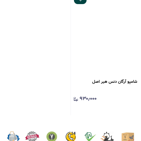
شامپو آرگان دنس هیر اصل
۹۳۰٫۰۰۰