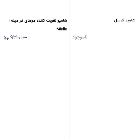
شامپو کارسل
شامپو تقویت کننده موهای فر میله |
Mielle
ناموجود
۹۳۰٫۰۰۰