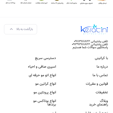
بازگشت به بالا
تلفن پشتیبانی ۰۹۱۱۳۸۱۱۸۲۲
تلفن پشتیبانی ۰۹۳۹۳۸۱۱۸۲۲
پاسخگوی سوالات شما هستیم
با کراتینی
دسترسی سریع
درباره ما
اسپری صافی و احیاء
تماس با ما
انواع اتو مو حرفه ای
قوانین و مقررات
انواع کراتین مو
تخفیفات
انواع پروتئین مو
وبلاگ
انواع بوتاکس مو
راهنمای خرید
برندها