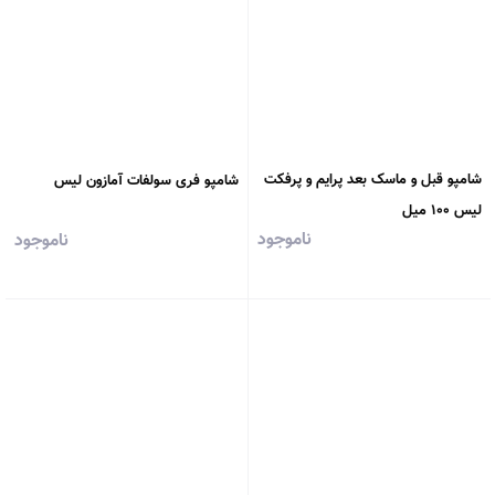
شامپو قبل و ماسک بعد پرایم و پرفکت
شامپو فری سولفات آمازون لیس
لیس ۱۰۰ میل
ناموجود
ناموجود