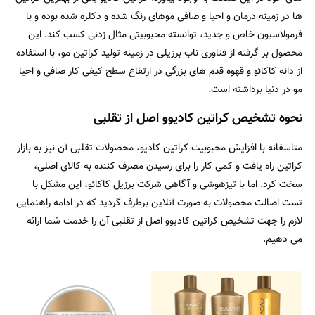
ها در زمینه درمان و احیا و صافی موهای رنگ شده و دکلره شده بوده و با
فرمولاسیون خاص و جدید، توانسته محبوبیتی مثال زدنی کسب کند. این
محصول بر گرفته از فناوری ناب برزیلی در زمینه تولید کراتین مو، با استفاده
از دانه کاکائو و قهوه قدم های بزرگی در ارتقاع سطح کیفی کار صافی و احیا
مو در دنیا برداشته است.
نحوه تشخیص کراتین کادیوو اصل از تقلبی
متاسفانه با افزایش محبوبیت کراتین کادیو، محصولات تقلبی آن نیز به بازار
کراتین راه یافت و کمی کار را برای رسیدن مصرف کننده به کالای اصلی،
سخت کرد. اما با تیزهوشی و آگاهی شرکت برزیل کاکائو، این مشکل با
تست اصالت محصولات به صورت آنلاین برطرف گردید که در ادامه راهنمایی
لازم را جهت تشخیص کراتین کادیوو اصل از تقلبی آن را خدمت شما ارائه
می دهیم.