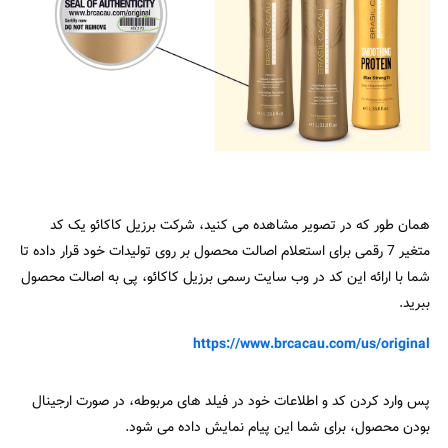
همان طور که در تصویر مشاهده می کنید، شرکت برزیل کاکائو یک کد
متغیر 7 رقمی برای استعلام اصالت محصول بر روی تولیدات خود قرار داده تا
شما با ارائه این کد در وب سایت رسمی برزیل کاکائو، پی به اصالت محصول
ببرید.
https://www.brcacau.com/us/original
پس وارد کردن کد و اطلاعات خود در فیلد های مربوطه، در صورت ارجینال
بودن محصول، برای شما این پیام نمایش داده می شود.