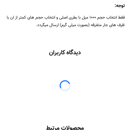
توجه:
فقط انتخاب حجم ۱۰۰۰ میل با بطری اصلی و انتخاب حجم های کمتر از ان با
ظرف های جار متفرقه (بصورت میلی گرم) ارسال میگردد.
دیدگاه کاربران
محصولات مرتبط