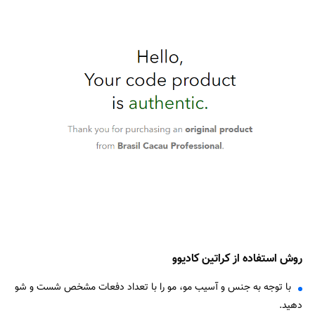
روش استفاده از کراتین کادیوو
با توجه به جنس و آسیب مو، مو را با تعداد دفعات مشخص شست و شو
دهید.