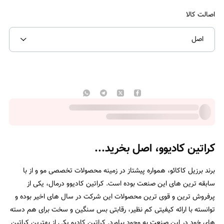
اصالت کالا
اصل
کراتین کادیوو، اصل بخرید...
برند برزیل کاکائو، همواره پیشتاز در زمینه محصولات تخصصی مو و از با
سابقه ترین های این صنعت بوده است. کراتین کادیوو درمال، یکی از
پرفروش ترین و قوی ترین محصولات این شرکت در سال های اخیر بوده و
توانسته با ارائه کیفیتی کم نظیر، رقابتی بس سنگین و سخت برای هم دسته
های خود در این صنعت به وجود بیاورد. کراتین کادیو یکی از بهترین کراتین