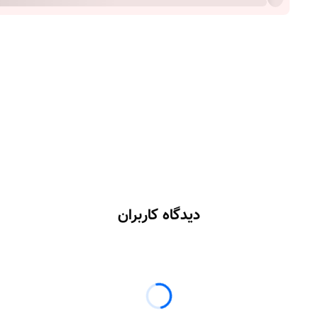
دیدگاه کاربران