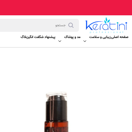
صفحه اصلی
زیبایی و سلامت
مد و پوشاک
پیشنهاد شگفت انگیز
بلاگ