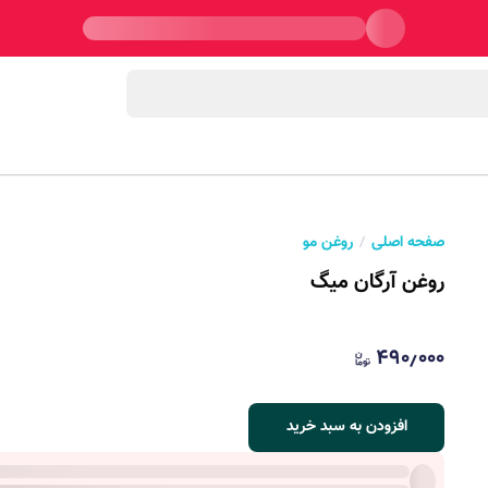
صفحه اصلی
روغن مو
روغن آرگان میگ
۴۹۰٫۰۰۰
افزودن به سبد خرید