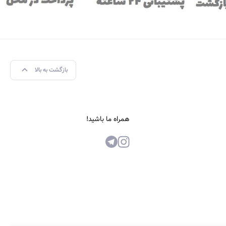
بازگشت به بالا
همراه ما باشید!