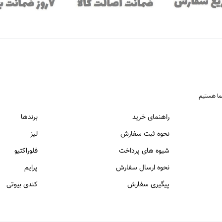
ما هستیم
راهنمای خرید
برندها
نحوه ثبت سفارش
لیز
شیوه های پرداخت
فلوراکتیو
نحوه ارسال سفارش
پرایم
پیگیری سفارش
کندی بیوتی