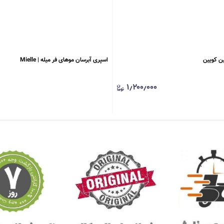
ن کویین
اسپری آبرسان موهای فر میله | Mielle
۱٫۲۰۰٫۰۰۰