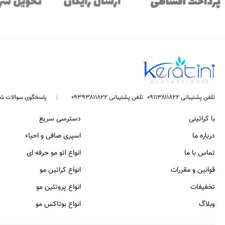
تلفن پشتیبانی ۰۹۱۱۳۸۱۱۸۲۲
تلفن پشتیبانی ۰۹۳۹۳۸۱۱۸۲۲
پاسخگوی سوالات ش
با کراتینی
دسترسی سریع
درباره ما
اسپری صافی و احیاء
تماس با ما
انواع اتو مو حرفه ای
قوانین و مقررات
انواع کراتین مو
تخفیفات
انواع پروتئین مو
وبلاگ
انواع بوتاکس مو